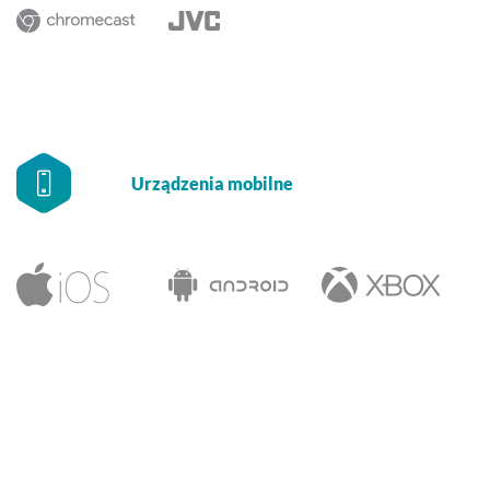
Urządzenia mobilne