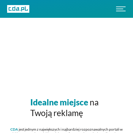
Idealne miejsce
na
Twoją reklamę
CDA
jest jednym z największych i najbardziej rozpoznawalnych portali w