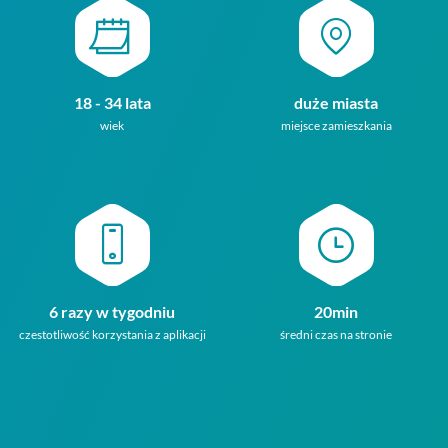
18 - 34 lata
duże miasta
wiek
miejsce zamieszkania
6 razy w tygodniu
20min
czestotliwość korzystania z aplikacji
średni czas na stronie