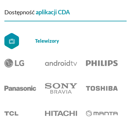
Dostępność
aplikacji CDA
Telewizory